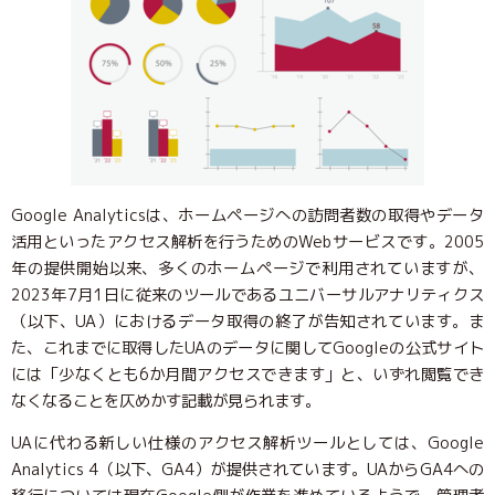
Google Analyticsは、ホームページへの訪問者数の取得やデータ
活用といったアクセス解析を行うためのWebサービスです。2005
年の提供開始以来、多くのホームページで利用されていますが、
2023年7月1日に従来のツールであるユニバーサルアナリティクス
（以下、UA）におけるデータ取得の終了が告知されています。ま
た、これまでに取得したUAのデータに関してGoogleの公式サイト
には「少なくとも6か月間アクセスできます」と、いずれ閲覧でき
なくなることを仄めかす記載が見られます。
UAに代わる新しい仕様のアクセス解析ツールとしては、Google
Analytics 4（以下、GA4）が提供されています。UAからGA4への