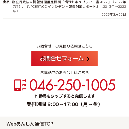
出展: 独立行政法人情報処理推進機構『情報セキュリティ白書2022』（2022年
7月）、『JPCERT/CC インシデント報告対応レポート』（2013年～2022
年）
2023年2月28日
お問合せ・お見積り依頼はこちら
お問合せフォーム
お電話でのお問合せはこちら
↑ 番号をタップすると発信します
受付時間 9:00～17:00（月～金）
Webあんしん通信TOP