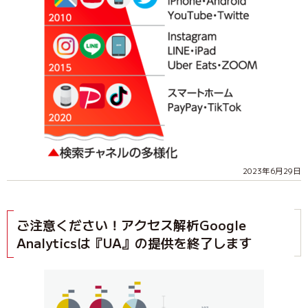
2023年6月29日
ご注意ください！アクセス解析Google
Analyticsは『UA』の提供を終了します