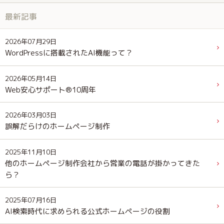
最新記事
2026年07月29日
WordPressに搭載されたAI機能って？
2026年05月14日
Web安心サポート®10周年
2026年03月03日
誤解だらけのホームページ制作
2025年11月10日
他のホームページ制作会社から営業の電話が掛かってきた
ら？
2025年07月16日
AI検索時代に求められる公式ホームページの役割