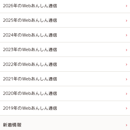
2026年のWebあんしん通信
2025年のWebあんしん通信
2024年のWebあんしん通信
2023年のWebあんしん通信
2022年のWebあんしん通信
2021年のWebあんしん通信
2020年のWebあんしん通信
2019年のWebあんしん通信
新着情報