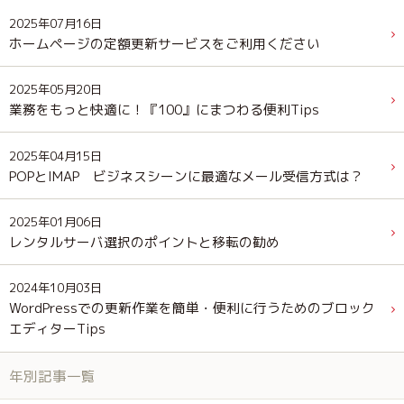
2025年07月16日
ホームページの定額更新サービスをご利用ください
2025年05月20日
業務をもっと快適に！『100』にまつわる便利Tips
2025年04月15日
POPとIMAP ビジネスシーンに最適なメール受信方式は？
2025年01月06日
レンタルサーバ選択のポイントと移転の勧め
2024年10月03日
WordPressでの更新作業を簡単・便利に行うためのブロック
エディターTips
年別記事一覧