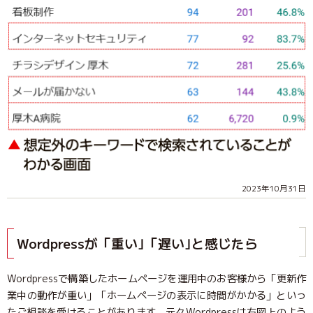
2023年10月31日
Wordpressが「重い｣「遅い｣と感じたら
Wordpressで構築したホームページを運用中のお客様から「更新作
業中の動作が重い」「ホームページの表示に時間がかかる」といっ
たご相談を受けることがあります。元々Wordpressは右図上のよう