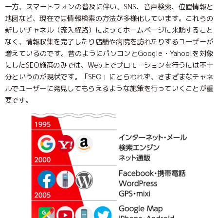
一方、スマートフォンの普及に伴い、SNS、音声検索、位置情報と
地図など、現在では情報検索の方法が多様化しています。これらの
新しいチャネル（流入経路）によってホームページに来訪すること
なく、情報収集を完了したり店舗や病院を訪れたりするユーザーが
増えているのです。昔のようにパソコンとGoogle・Yahoo!を対象
にしたSEO施策のみでは、Web上でプロモーションを行うには不十
分というのが現状です。「SEO」にとらわれず、さまざまなチャネ
ルでユーザーに発見してもらえるような施策を行っていくことが重
要です。