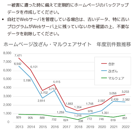
一被害に遭った時に備えて定期的にホームページのバックアップ
データを作成してください。
自社でWebサーバを管理している場合は、古いデータ、特に古い
プログラムがWebサーバ上に残っていないかを確認の上、不要な
データを削除してください。