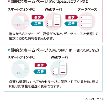
2023年9月 1日