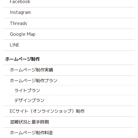
Facebook
Instagram
Threads
Google Map
LINE
ホームページ制作
ホームページ制作実績
ホームページ制作プラン
ライトプラン
デザインプラン
ECサイト（オンラインショップ）制作
混雑状況と着手時期
ホームページ制作料金