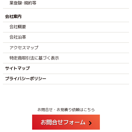
業登録･規約等
会社案内
会社概要
会社沿革
アクセスマップ
特定商取引法に基づく表示
サイトマップ
プライバシーポリシー
お問合せ・お見積り依頼はこちら
お問合せフォーム