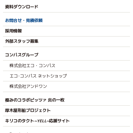
資料ダウンロード
お問合せ・見積依頼
採用情報
外部スタッフ募集
コンパスグループ
株式会社エコ・コンパス
エコ･コンパス ネットショップ
株式会社アンドワン
極みのコラボピッツァ 炎の一枚
厚木屋形船プロジェクト
キリコのタクト
応援サイト
~YELL~