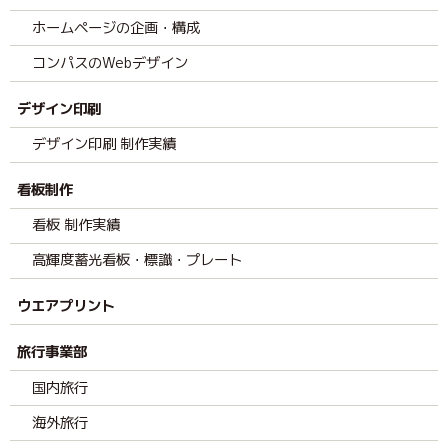
ホームページの企画・構成
コンパスのWebデザイン
デザイン印刷
デザイン印刷 制作実績
看板制作
看板 制作実績
高輝度蓄光看板・標識・プレート
ウエアプリント
旅行事業部
国内旅行
海外旅行