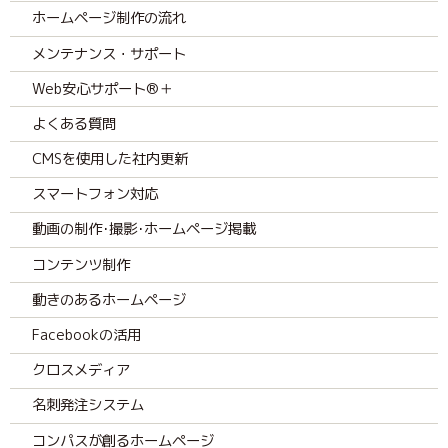
ホームページ制作の流れ
メンテナンス・サポート
Web安心サポート®＋
よくある質問
CMSを使用した社内更新
スマートフォン対応
動画の制作･撮影･ホームページ掲載
コンテンツ制作
動きのあるホームページ
Facebookの活用
クロスメディア
名刺発注システム
コンパスが創るホームページ