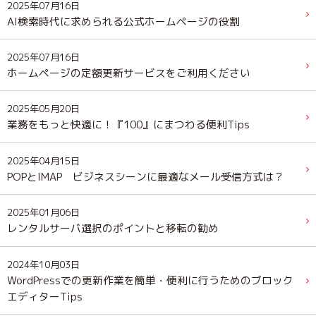
2025年07月16日
AI検索時代に求められる公式ホームページの役割
2025年07月16日
ホームページの定額更新サービスをご利用ください
2025年05月20日
業務をもっと快適に！『100』にまつわる便利Tips
2025年04月15日
POPとIMAP ビジネスシーンに最適なメール受信方式は？
2025年01月06日
レンタルサーバ選択のポイントと移転の勧め
2024年10月03日
WordPressでの更新作業を簡単・便利に行うためのブロック
エディターTips