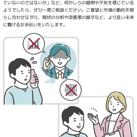
ていないのではないか」など、何かしらの疑問や不安を感じている
ようでしたら、ぜひ一度ご相談ください。ご要望と市場の動向を照
らし合わせながら、現状の分析や改善策の提示など、より良い未来
に繋げるお手伝いをいたします。