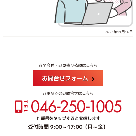
2025年11月10日
お問合せ・お見積り依頼はこちら
お問合せフォーム
お電話でのお問合せはこちら
↑ 番号をタップすると発信します
受付時間 9:00～17:00（月～金）