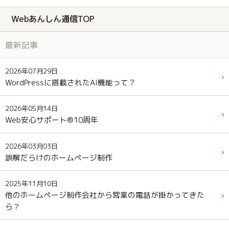
Webあんしん通信TOP
最新記事
2026年07月29日
WordPressに搭載されたAI機能って？
2026年05月14日
Web安心サポート®10周年
2026年03月03日
誤解だらけのホームページ制作
2025年11月10日
他のホームページ制作会社から営業の電話が掛かってきた
ら？