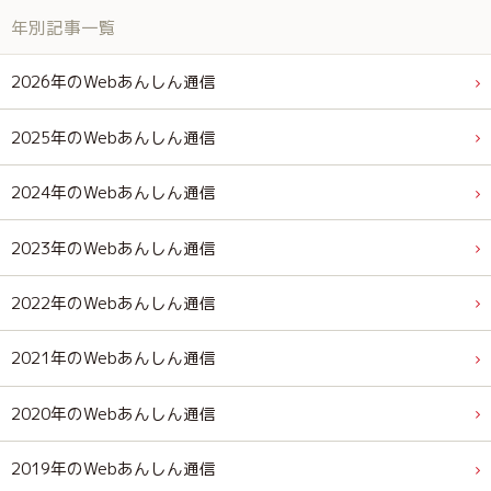
年別記事一覧
2026年のWebあんしん通信
2025年のWebあんしん通信
2024年のWebあんしん通信
2023年のWebあんしん通信
2022年のWebあんしん通信
2021年のWebあんしん通信
2020年のWebあんしん通信
2019年のWebあんしん通信