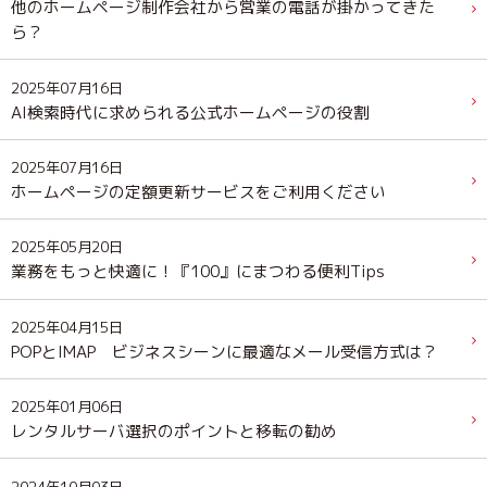
他のホームページ制作会社から営業の電話が掛かってきた
ら？
2025年07月16日
AI検索時代に求められる公式ホームページの役割
2025年07月16日
ホームページの定額更新サービスをご利用ください
2025年05月20日
業務をもっと快適に！『100』にまつわる便利Tips
2025年04月15日
POPとIMAP ビジネスシーンに最適なメール受信方式は？
2025年01月06日
レンタルサーバ選択のポイントと移転の勧め
2024年10月03日