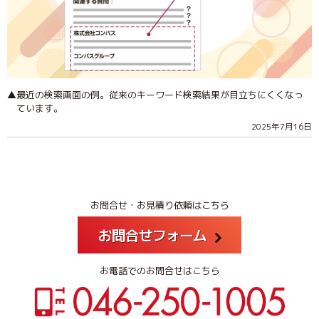
▲最近の検索画面の例。従来のキーワード検索結果が目立ちにくくなっ
ています。
2025年7月16日
お問合せ・お見積り依頼はこちら
お問合せフォーム
お電話でのお問合せはこちら