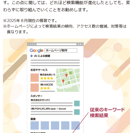
す。この点に関しては、どれほど検索機能が進化したとしても、変
わらずに取り組んでいくことをお勧めします。
※2025年８月現在の情報です。
※ホームページによって検索結果の傾向、アクセス数の増減、対策等は
異なります。