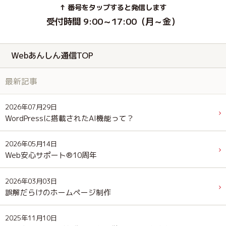
↑ 番号をタップすると発信します
受付時間 9:00～17:00（月～金）
Webあんしん通信TOP
最新記事
2026年07月29日
WordPressに搭載されたAI機能って？
2026年05月14日
Web安心サポート®10周年
2026年03月03日
誤解だらけのホームページ制作
2025年11月10日