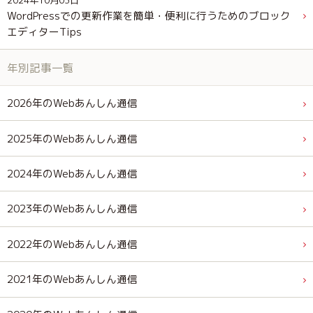
WordPressでの更新作業を簡単・便利に行うためのブロック
エディターTips
年別記事一覧
2026年のWebあんしん通信
2025年のWebあんしん通信
2024年のWebあんしん通信
2023年のWebあんしん通信
2022年のWebあんしん通信
2021年のWebあんしん通信