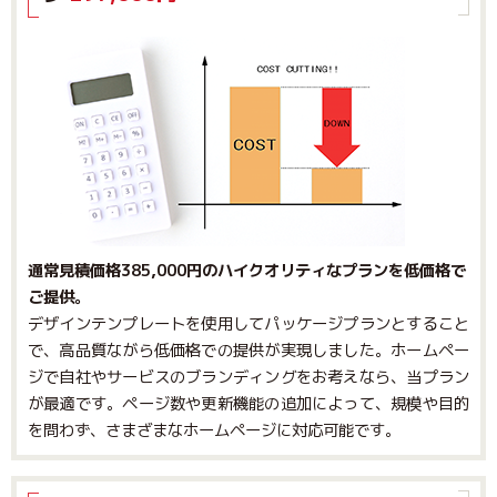
通常見積価格385,000円のハイクオリティなプランを低価格で
ご提供。
デザインテンプレートを使用してパッケージプランとすること
で、高品質ながら低価格での提供が実現しました。ホームペー
ジで自社やサービスのブランディングをお考えなら、当プラン
が最適です。ページ数や更新機能の追加によって、規模や目的
を問わず、さまざまなホームページに対応可能です。