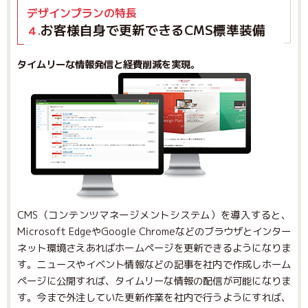
デザインプランの特長
お客様自身で更新できるCMS標準装備
４.
タイムリーな情報発信と経費削減を実現。
CMS（コンテンツマネージメントシステム）を導入すると、
Microsoft EdgeやGoogle Chromeなどのブラウザとインター
ネット環境さえあればホームページを更新できるようになりま
す。ニュースやイベント情報などの記事を社内で作成しホーム
ページに公開すれば、タイムリーな情報の配信が可能になりま
す。今まで外注していた更新作業を社内で行うようにすれば、