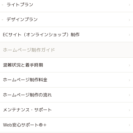
ライトプラン
デザインプラン
ECサイト（オンラインショップ）制作
ホームページ制作ガイド
混雑状況と着手時期
ホームページ制作料金
ホームページ制作の流れ
メンテナンス・サポート
Web安心サポート®＋