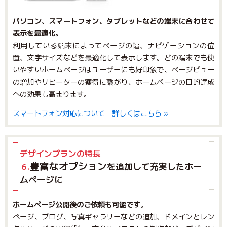
パソコン、スマートフォン、タブレットなどの端末に合わせて
表示を最適化。
利用している端末によってページの幅、ナビゲーションの位
置、文字サイズなどを最適化して表示します。どの端末でも使
いやすいホームページはユーザーにも好印象で、ページビュー
の増加やリピーターの獲得に繋がり、ホームページの目的達成
への効果も高まります。
スマートフォン対応について 詳しくはこちら »
デザインプランの特長
豊富なオプション
を追加して充実したホー
６.
ムページに
ホームページ公開後のご依頼も可能です
。
ページ、ブログ、写真ギャラリーなどの追加、ドメインとレン