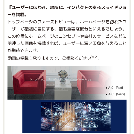
『ユーザーに伝わる』場所に、インパクトのあるスライドショ
ーを掲載。
トップページのファーストビューは、ホームページを訪れたユ
ーザーが最初に目にする、最も重要な部分といえるでしょう。
この位置にホームページのコンセプトや自社のサービスなどに
関連した画像を掲載すれば、ユーザーに深い印象を与えること
が期待できます。
※2
動画の掲載も承りますので、ご相談ください
。