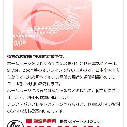
遠方のお客様にも対応可能です
。
ホームページを制作するために必要な打合せを電話やメール、
Skype、Zoom等のオンラインで行いますので、日本全国どち
らからでも対応可能です。お電話の場合は通話料無料のフリー
コールをご利用いただけます。
ホームページに必要な資料や情報などの提出にご協力いただけ
ましたら、制作も順調に進行します。
チラシ・パンフレットのデータや写真など、容量の大きい資料
の送付方法もご案内いたします。