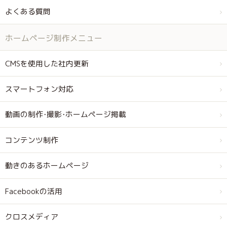
よくある質問
ホームページ制作メニュー
CMSを使用した社内更新
スマートフォン対応
動画の制作･撮影･ホームページ掲載
コンテンツ制作
動きのあるホームページ
Facebookの活用
クロスメディア