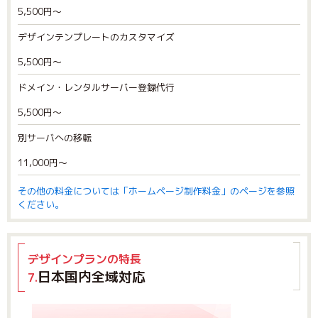
5,500円～
デザインテンプレートのカスタマイズ
5,500円～
ドメイン・レンタルサーバー登録代行
5,500円～
別サーバへの移転
11,000円～
その他の料金については「ホームページ制作料金」のページを参照
ください。
デザインプランの特長
日本国内全域対応
7.