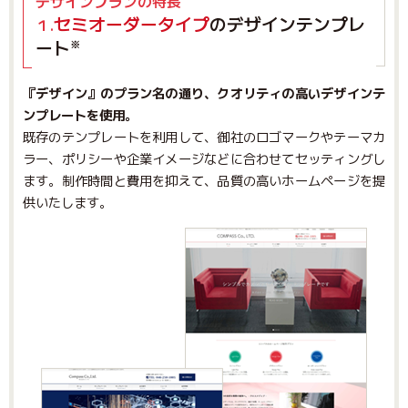
デザインプランの特長
セミオーダータイプ
のデザインテンプレ
１.
ート
※
『デザイン』のプラン名の通り、クオリティの高いデザインテ
ンプレートを使用。
既存のテンプレートを利用して、御社のロゴマークやテーマカ
ラー、ポリシーや企業イメージなどに合わせてセッティングし
ます。制作時間と費用を抑えて、品質の高いホームページを提
供いたします。