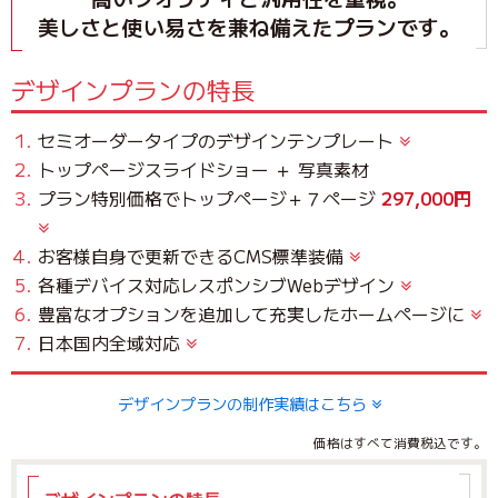
美しさと使い易さを兼ね備えたプランです。
デザインプランの特長
セミオーダータイプのデザインテンプレート
トップページスライドショー ＋ 写真素材
プラン特別価格でトップページ＋７ページ
297,000円
お客様自身で更新できるCMS標準装備
各種デバイス対応レスポンシブWebデザイン
豊富なオプションを追加して充実したホームページに
日本国内全域対応
デザインプランの制作実績はこちら
価格はすべて消費税込です。