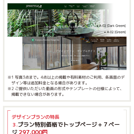
※1 写真3点まで。4点以上の掲載や有料素材のご利用、各画面のデ
ザイン等は追加料金となる場合があります。
※2 ご提供いただいた動画の形式やテンプレートの仕様によって、
掲載できない場合があります。
デザインプランの特長
プラン特別価格でトップページ＋７ペー
３.
ジ
297,000円