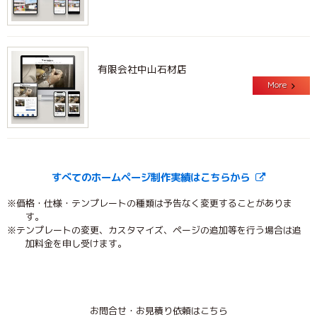
有限会社中山石材店
More
すべてのホームページ制作実績はこちらから
※価格・仕様・テンプレートの種類は予告なく変更することがありま
す。
※テンプレートの変更、カスタマイズ、ページの追加等を行う場合は追
加料金を申し受けます。
お問合せ・お見積り依頼はこちら