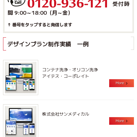
受付時
間 9:00～18:00（月～金）
↑ 番号をタップすると発信します
デザインプラン制作実績 一例
コンテナ洗浄・オリコン洗浄
アイテス・コーポレイト
More
株式会社サンメディカル
More