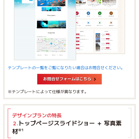
テンプレートの一覧をご覧になりたい場合はお問合せください。
お問合せフォームはこちら
※テンプレートによって仕様が異なります。
デザインプランの特長
トップページスライドショー ＋ 写真素
２.
材
※1