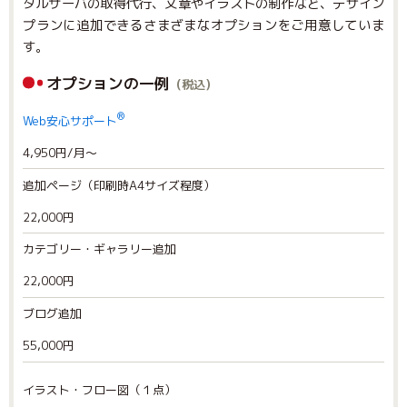
タルサーバの取得代行、文章やイラストの制作など、デザイン
プランに追加できるさまざまなオプションをご用意していま
す。
オプションの一例
（税込）
®
Web安心サポート
4,950円/月～
追加ページ（印刷時A4サイズ程度）
22,000円
カテゴリー・ギャラリー追加
22,000円
ブログ追加
55,000円
イラスト・フロー図（１点）