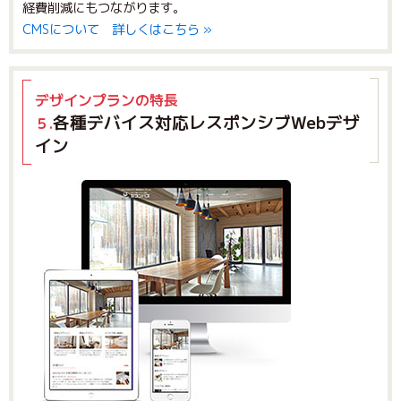
経費削減にもつながります。
CMSについて 詳しくはこちら »
デザインプランの特長
各種デバイス対応レスポンシブWebデザ
５.
イン