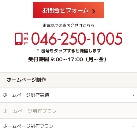
お問合せフォーム
お電話でのお問合せはこちら
↑ 番号をタップすると発信します
受付時間 9:00～17:00（月～金）
ホームページ制作
ホームページ制作実績
ホームページ制作プラン
ホームページ制作プラン