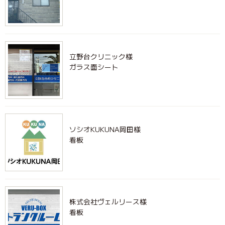
立野台クリニック様
ガラス面シート
ソシオKUKUNA岡田様
看板
株式会社ヴェルリース様
看板