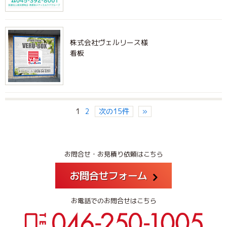
株式会社ヴェルリース様
看板
1
2
次の15件
»
お問合せ・お見積り依頼はこちら
お問合せフォーム
お電話でのお問合せはこちら