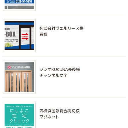
株式会社ヴェルリース様
看板
ソシオKUKUNA長後様
チャンネル文字
西横浜国際総合病院様
マグネット