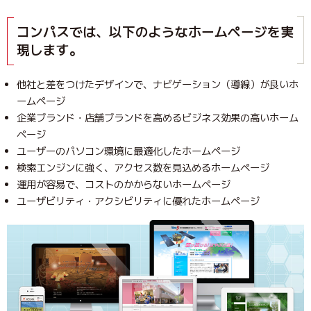
コンパスでは、以下のようなホームページを実
現します。
他社と差をつけたデザインで、ナビゲーション（導線）が良いホ
ームページ
企業ブランド・店舗ブランドを高めるビジネス効果の高いホーム
ページ
ユーザーのパソコン環境に最適化したホームページ
検索エンジンに強く、アクセス数を見込めるホームページ
運用が容易で、コストのかからないホームページ
ユーザビリティ・アクシビリティに優れたホームページ