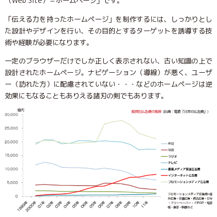
（Web Site）＝ホームページ」です。
「伝える力を持ったホームページ」を制作するには、しっかりとし
た設計やデザインを行い、その目的とするターゲットを誘導する技
術や経験が必要になります。
一定のブラウザーだけでしか正しく表示されない、古い知識の上で
設計されたホームページ。ナビゲーション（導線）が悪く、ユーザ
ー（訪れた方）に配慮されていない・・・などのホームページは逆
効果にもなることもありえる諸刃の剣でもあります。