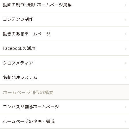
動画の制作･撮影･ホームページ掲載
コンテンツ制作
動きのあるホームページ
Facebookの活用
クロスメディア
名刺発注システム
ホームページ制作の概要
コンパスが創るホームページ
ホームページの企画・構成