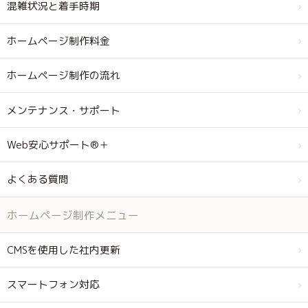
混雑状況と着手時期
ホームページ制作料金
ホームページ制作の流れ
メンテナンス・サポート
Web安心サポート®＋
よくある質問
ホームページ制作メニュー
CMSを使用した社内更新
スマートフォン対応