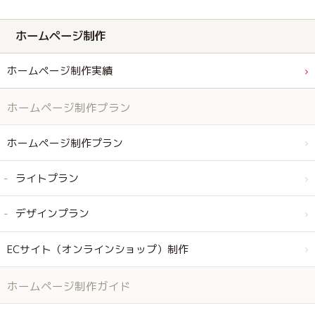
ホームページ制作
ホームページ制作実績
ホームページ制作プラン
ホームページ制作プラン
ライトプラン
デザインプラン
ECサイト（オンラインショップ）制作
ホームページ制作ガイド