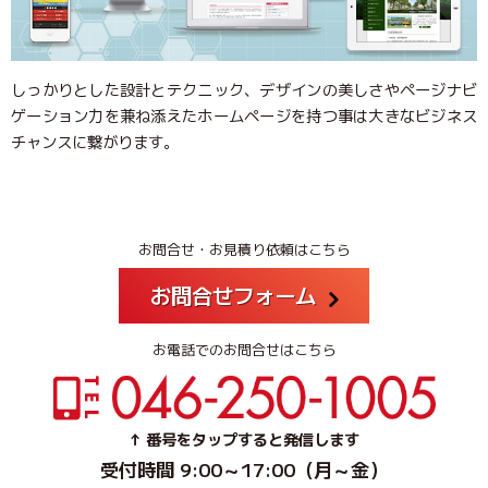
しっかりとした設計とテクニック、デザインの美しさやページナビ
ゲーション力を兼ね添えたホームページを持つ事は大きなビジネス
チャンスに繋がります。
お問合せ・お見積り依頼はこちら
お問合せフォーム
お電話でのお問合せはこちら
↑ 番号をタップすると発信します
受付時間 9:00～17:00（月～金）