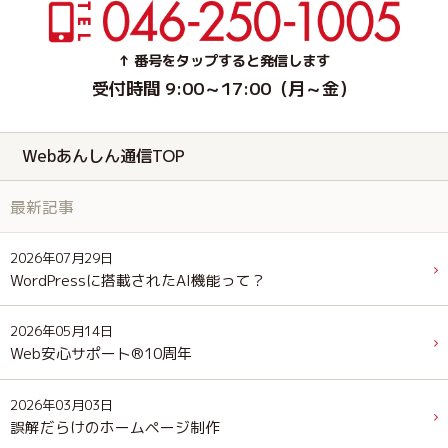
↑ 番号をタップすると発信します
受付時間 9:00～17:00（月～金）
Webあんしん通信TOP
最新記事
2026年07月29日
WordPressに搭載されたAI機能って？
2026年05月14日
Web安心サポート®10周年
2026年03月03日
誤解だらけのホームページ制作