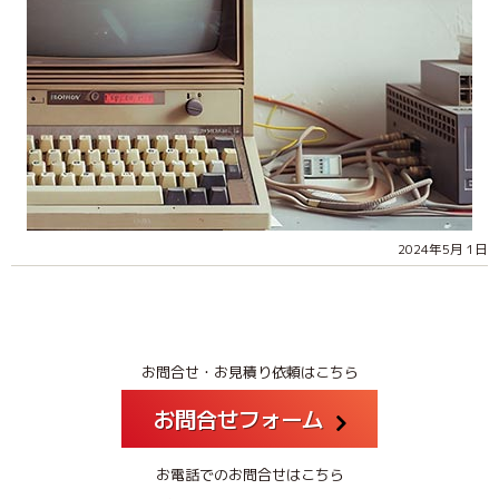
2024年5月 1日
お問合せ・お見積り依頼はこちら
お問合せフォーム
お電話でのお問合せはこちら