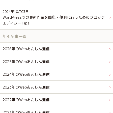
2024年10月03日
WordPressでの更新作業を簡単・便利に行うためのブロック
エディターTips
年別記事一覧
2026年のWebあんしん通信
2025年のWebあんしん通信
2024年のWebあんしん通信
2023年のWebあんしん通信
2022年のWebあんしん通信
2021年のWebあんしん通信