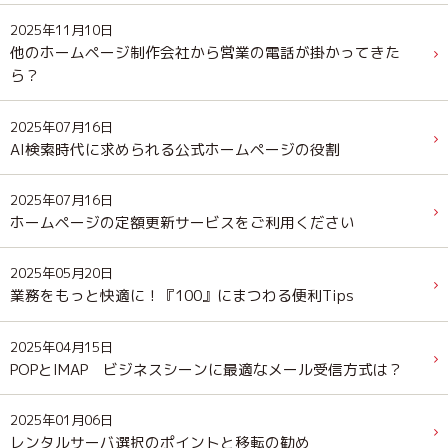
2025年11月10日
他のホームページ制作会社から営業の電話が掛かってきた
ら？
2025年07月16日
AI検索時代に求められる公式ホームページの役割
2025年07月16日
ホームページの定額更新サービスをご利用ください
2025年05月20日
業務をもっと快適に！『100』にまつわる便利Tips
2025年04月15日
POPとIMAP ビジネスシーンに最適なメール受信方式は？
2025年01月06日
レンタルサーバ選択のポイントと移転の勧め