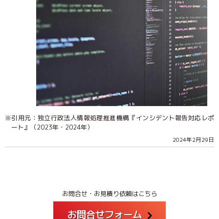
※引用元：独立行政法人情報処理推進機構『インシデント報告対応レポ
ート』（2023年・2024年）
2024年2月29日
お問合せ・お見積り依頼はこちら
お問合せフォーム