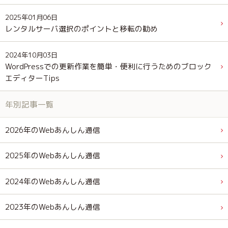
2025年01月06日
レンタルサーバ選択のポイントと移転の勧め
2024年10月03日
WordPressでの更新作業を簡単・便利に行うためのブロック
エディターTips
年別記事一覧
2026年のWebあんしん通信
2025年のWebあんしん通信
2024年のWebあんしん通信
2023年のWebあんしん通信