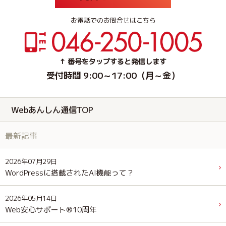
お電話でのお問合せはこちら
↑ 番号をタップすると発信します
受付時間 9:00～17:00（月～金）
Webあんしん通信TOP
最新記事
2026年07月29日
WordPressに搭載されたAI機能って？
2026年05月14日
Web安心サポート®10周年