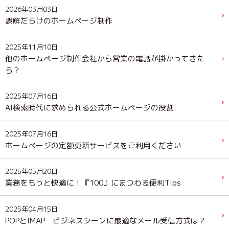
2026年03月03日
誤解だらけのホームページ制作
2025年11月10日
他のホームページ制作会社から営業の電話が掛かってきた
ら？
2025年07月16日
AI検索時代に求められる公式ホームページの役割
2025年07月16日
ホームページの定額更新サービスをご利用ください
2025年05月20日
業務をもっと快適に！『100』にまつわる便利Tips
2025年04月15日
POPとIMAP ビジネスシーンに最適なメール受信方式は？