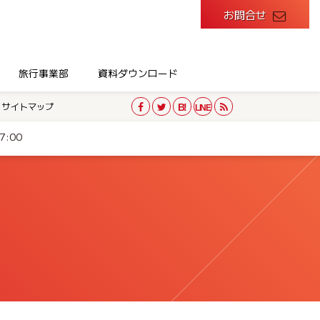
お問合せ
旅行事業部
資料ダウンロード
サイトマップ
:00