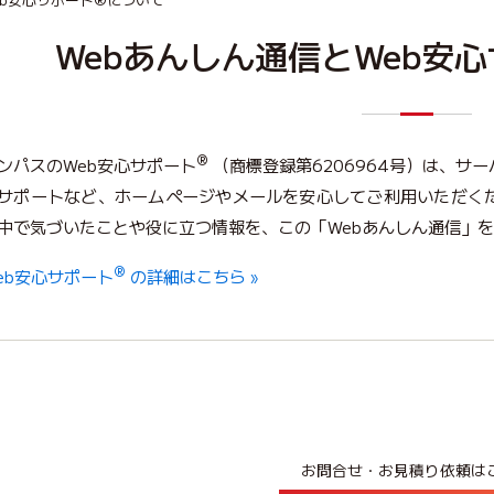
Webあんしん通信とWeb安
®
ンパスのWeb安心サポート
（商標登録第6206964号）は、
サポートなど、ホームページやメールを安心してご利用いただく
中で気づいたことや役に立つ情報を、この「Webあんしん通信」
®
eb安心サポート
の詳細はこちら »
お問合せ・お見積り依頼は