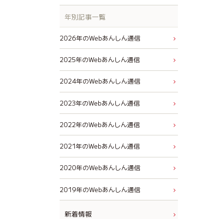
年別記事一覧
2026年のWebあんしん通信
2025年のWebあんしん通信
2024年のWebあんしん通信
2023年のWebあんしん通信
2022年のWebあんしん通信
2021年のWebあんしん通信
2020年のWebあんしん通信
2019年のWebあんしん通信
新着情報