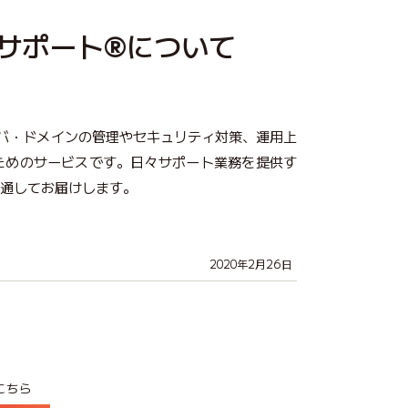
心サポート®について
サーバ・ドメインの管理やセキュリティ対策、運用上
ためのサービスです。日々サポート業務を提供す
を通してお届けします。
2020年2月26日
こちら