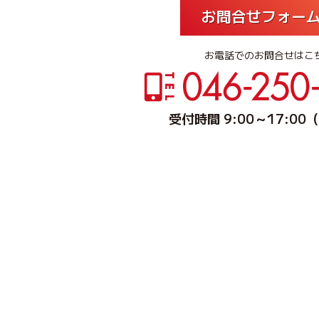
お問合せフォー
お電話でのお問合せはこ
受付時間 9:00～17:0