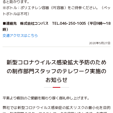
ると助かります。
※ボトル：ポリエチレン容器（PE容器）をご持参ください。（ペッ
トボトルは不可）
■連絡先 株式会社コンパス TEL.046-250-1005（平日9時～18
時）
交通アクセスはこちら
2020年5月27日
新型コロナウイルス感染拡大予防のため
の制作部門スタッフのテレワーク実施の
お知らせ
平素より格別のご愛顧を賜わり厚く御礼申し上げます。
弊社では新型コロナウイルス感染症の拡大リスクの最小化を目的