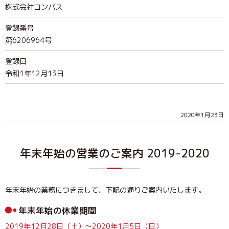
株式会社コンパス
登録番号
第6206964号
登録日
令和1年12月13日
2020年1月23日
年末年始の営業のご案内 2019-2020
年末年始の業務につきまして、下記の通りご案内いたします。
年末年始の休業期間
2019年12月28日（土）～2020年1月5日（日）