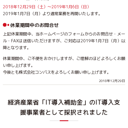
2018年12月29日（土）～2019年1月6日（日）
2019年1月7日（月）より通常業務を再開いたします。
休業期間中のお問合せ
上記休業期間中、当ホームページのフォームからのお問合せ・メー
ル・FAXは送信いただけますが、ご対応は2019年1月7日（月）以
降となります。
休業期間中、ご不便をおかけしますが、ご理解のほどよろしくお願
い申し上げます。
今後とも株式会社コンパスをよろしくお願い申し上げます。
2018年12月29日
経済産業省「IT導入補助金」のIT導入支
援事業者として採択されました