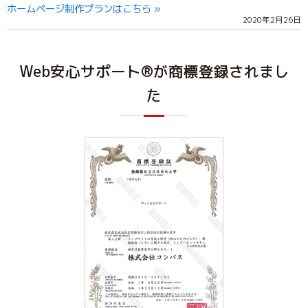
ホームページ制作プランはこちら »
2020年2月26日
Web安心サポート®が商標登録されまし
た