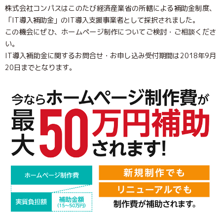
株式会社コンパスはこのたび経済産業省の所轄による補助金制度、
「IT導入補助金」のIT導入支援事業者として採択されました。
この機会にぜひ、ホームページ制作についてご検討・ご相談くださ
い。
IT導入補助金に関するお問合せ・お申し込み受付期間は2018年9月
20日までとなります。