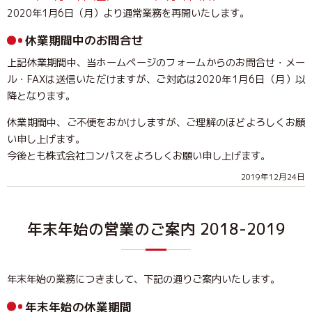
2020年1月6日（月）より通常業務を再開いたします。
休業期間中のお問合せ
上記休業期間中、当ホームページのフォームからのお問合せ・メー
ル・FAXは送信いただけますが、ご対応は2020年1月6日（月）以
降となります。
休業期間中、ご不便をおかけしますが、ご理解のほどよろしくお願
い申し上げます。
今後とも株式会社コンパスをよろしくお願い申し上げます。
2019年12月24日
年末年始の営業のご案内 2018-2019
年末年始の業務につきまして、下記の通りご案内いたします。
年末年始の休業期間