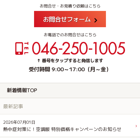
お問合せ・お見積り依頼はこちら
お問合せフォーム
お電話でのお問合せはこちら
↑ 番号をタップすると発信します
受付時間 9:00～17:00（月～金）
新着情報TOP
最新記事
2026年07月01日
熱中症対策に！空調服 特別価格キャンペーンのお知らせ