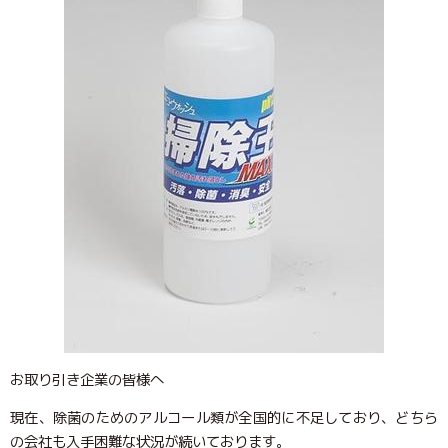
お取り引き企業の皆様へ
現在、除菌のためのアルコール類が全国的に不足しており、どちら
の会社も入手困難な状況が続いております。