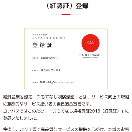
（紅認証）登録
経済産業省認定「おもてなし規格認証」とは、サービス向上の取組
に意欲的なサービス提供者の自己適合宣言です。
コンパスではこのたび、「おもてなし規格認証2018（紅認証）」に
登録いたしました。
今後も、より上質で高品質なサービスの提供を心がけ、地域のお客