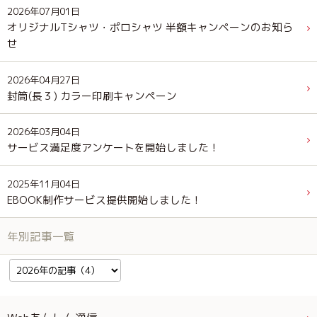
2026年07月01日
オリジナルTシャツ・ポロシャツ 半額キャンペーンのお知ら
せ
2026年04月27日
封筒(長３) カラー印刷キャンペーン
2026年03月04日
サービス満足度アンケートを開始しました！
2025年11月04日
EBOOK制作サービス提供開始しました！
年別記事一覧