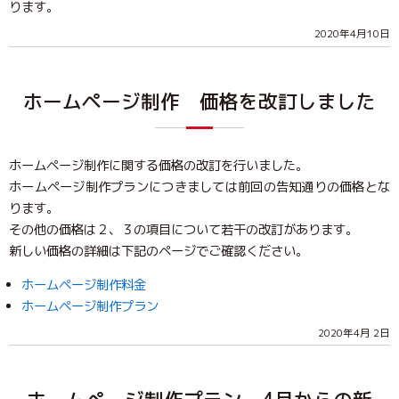
ります。
2020年4月10日
ホームページ制作 価格を改訂しました
ホームページ制作に関する価格の改訂を行いました。
ホームページ制作プランにつきましては前回の告知通りの価格とな
ります。
その他の価格は２、３の項目について若干の改訂があります。
新しい価格の詳細は下記のページでご確認ください。
ホームページ制作料金
ホームページ制作プラン
2020年4月 2日