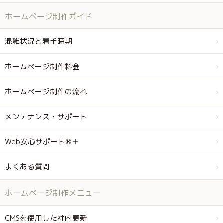
ホームページ制作ガイド
混雑状況と着手時期
ホームページ制作料金
ホームページ制作の流れ
メンテナンス・サポート
Web安心サポート®＋
よくある質問
ホームページ制作メニュー
CMSを使用した社内更新