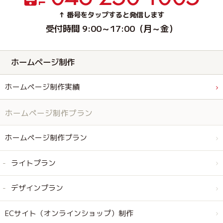
↑ 番号をタップすると発信します
受付時間 9:00～17:00（月～金）
ホームページ制作
ホームページ制作実績
ホームページ制作プラン
ホームページ制作プラン
ライトプラン
デザインプラン
ECサイト（オンラインショップ）制作