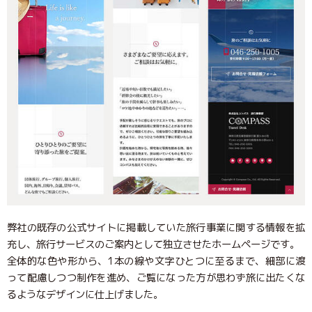
弊社の既存の公式サイトに掲載していた旅行事業に関する情報を拡
充し、旅行サービスのご案内として独立させたホームページです。
全体的な色や形から、1本の線や文字ひとつに至るまで、細部に渡
って配慮しつつ制作を進め、ご覧になった方が思わず旅に出たくな
るようなデザインに仕上げました。