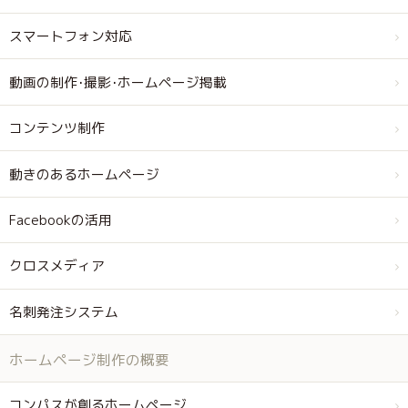
スマートフォン対応
動画の制作･撮影･ホームページ掲載
コンテンツ制作
動きのあるホームページ
Facebookの活用
クロスメディア
名刺発注システム
ホームページ制作の概要
コンパスが創るホームページ