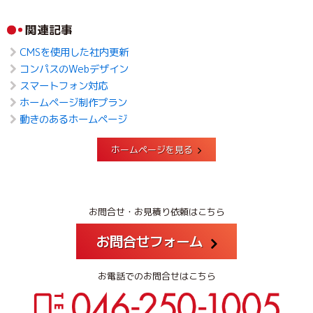
関連記事
CMSを使用した社内更新
コンパスのWebデザイン
スマートフォン対応
ホームページ制作プラン
動きのあるホームページ
ホームページを見る
お問合せ・お見積り依頼はこちら
お問合せフォーム
お電話でのお問合せはこちら