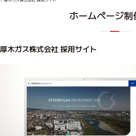
ホームページ制
厚木ガス株式会社 採用サイト