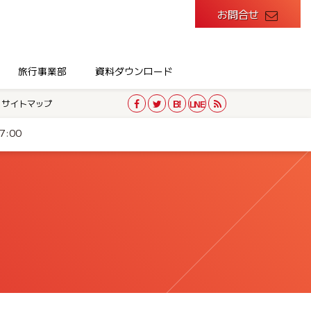
お問合せ
旅行事業部
資料ダウンロード
サイトマップ
:00