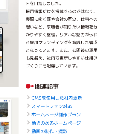
トを目指しました。
採用情報だけを掲載するのではなく、
実際に働く姿や会社の歴史、仕事への
想いなど、求職者が知りたい情報を分
かりやすく整理。リアルな魅力が伝わ
る採用ブランディングを意識した構成
となっています。また、公開後の運用
も見据え、社内で更新しやすい仕組み
づくりにも配慮しています。
関連記事
CMSを使用した社内更新
スマートフォン対応
ホームページ制作プラン
動きのあるホームページ
動画の制作・撮影