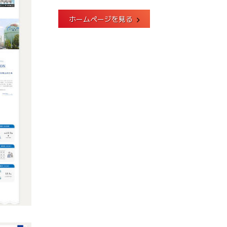
ホームページを見る