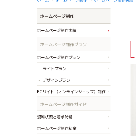
ホームページ制作
ホームページ制作実績
ホームページ制作プラン
ホームページ制作プラン
ライトプラン
デザインプラン
ECサイト（オンラインショップ）制作
ホームページ制作ガイド
混雑状況と着手時期
ホームページ制作料金