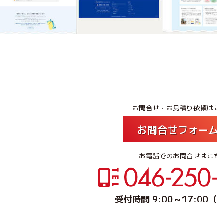
お問合せ・お見積り依頼は
お問合せフォー
お電話でのお問合せはこ
受付時間 9:00～17:0