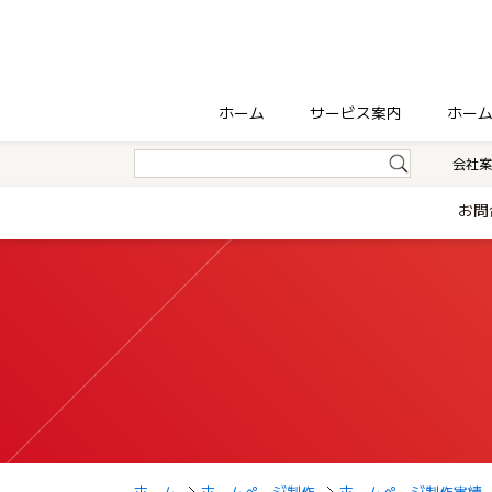
ホーム
サービス案内
ホー
会社案
お問
ホーム
ホームページ制作
ホームページ制作実績