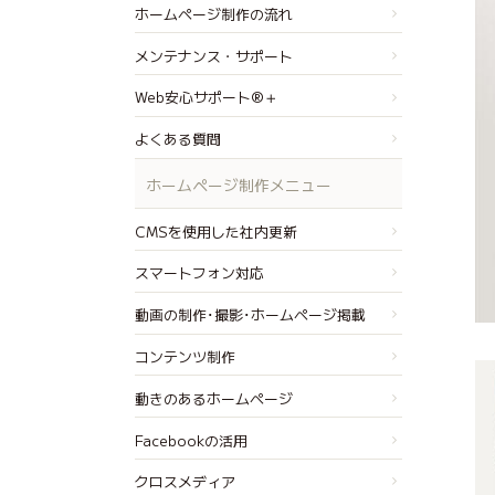
ホームページ制作の流れ
メンテナンス・サポート
Web安心サポート®＋
よくある質問
ホームページ制作メニュー
CMSを使用した社内更新
スマートフォン対応
動画の制作･撮影･ホームページ掲載
コンテンツ制作
動きのあるホームページ
Facebookの活用
クロスメディア