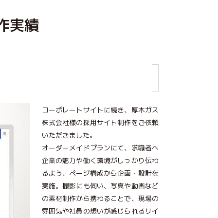
作実績
コーポレートサイトに続き、厚木ガス
株式会社様の採用サイト制作をご依頼
いただきました。
オーダーメイドプランにて、求職者へ
企業の魅力や働く環境がしっかり伝わ
るよう、ページ構成から企画・設計を
実施。撮影にも伺い、写真や動画など
の素材制作から携わることで、現場の
雰囲気や社員の想いが感じられるサイ