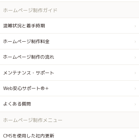
ホームページ制作ガイド
混雑状況と着手時期
ホームページ制作料金
ホームページ制作の流れ
メンテナンス・サポート
Web安心サポート®＋
よくある質問
ホームページ制作メニュー
CMSを使用した社内更新