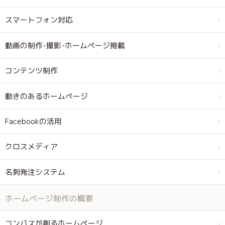
スマートフォン対応
動画の制作･撮影･ホームページ掲載
コンテンツ制作
動きのあるホームページ
Facebookの活用
クロスメディア
名刺発注システム
ホームページ制作の概要
コンパスが創るホームページ