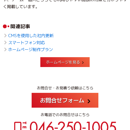
く掲載しています。
関連記事
CMSを使用した社内更新
スマートフォン対応
ホームページ制作プラン
ホームページを見る
お問合せ・お見積り依頼はこちら
お問合せフォーム
お電話でのお問合せはこちら