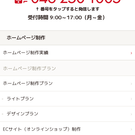
↑ 番号をタップすると発信します
受付時間 9:00～17:00（月～金）
ホームページ制作
ホームページ制作実績
ホームページ制作プラン
ホームページ制作プラン
ライトプラン
デザインプラン
ECサイト（オンラインショップ）制作