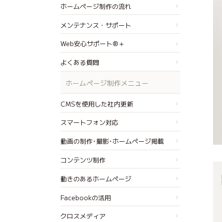
ホームページ制作の流れ
メンテナンス・サポート
Web安心サポート®＋
よくある質問
ホームページ制作メニュー
CMSを使用した社内更新
スマートフォン対応
動画の制作･撮影･ホームページ掲載
コンテンツ制作
動きのあるホームページ
Facebookの活用
クロスメディア