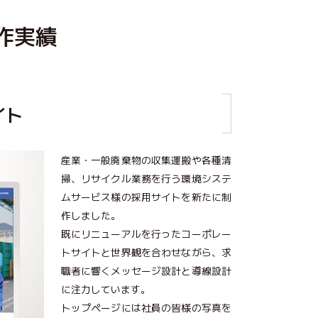
作実績
イト
産業・一般廃棄物の収集運搬や各種清
掃、リサイクル業務を行う環境システ
ムサービス様の採用サイトを新たに制
作しました。
既にリニューアルを行ったコーポレー
トサイトと世界観を合わせながら、求
職者に響くメッセージ設計と導線設計
に注力しています。
トップページには社員の皆様の写真を