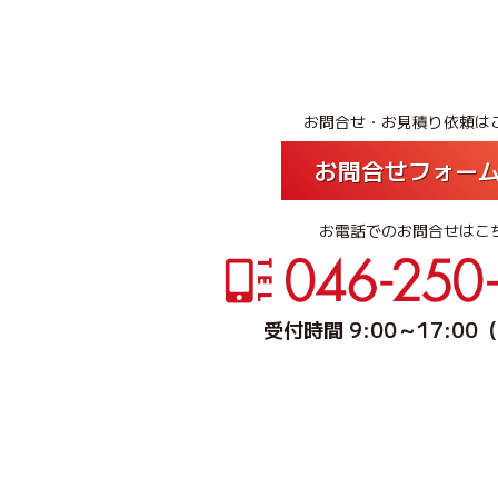
お問合せ・お見積り依頼は
お問合せフォー
お電話でのお問合せはこ
受付時間 9:00～17:0