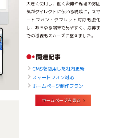
大きく使用し、働く姿勢や現場の雰囲
気がダイレクトに伝わる構成に。スマ
ートフォン・タブレット対応も強化
し、あらゆる端末で見やすく、応募ま
での導線もスムーズに整えました。
関連記事
CMSを使用した社内更新
スマートフォン対応
ホームページ制作プラン
ホームページを見る