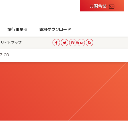
お問合せ
旅行事業部
資料ダウンロード
サイトマップ
:00