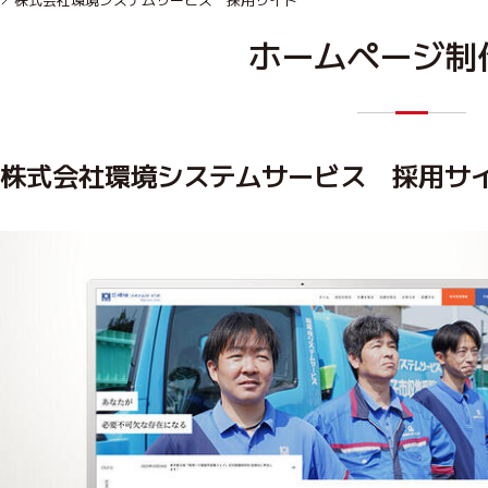
ホームページ制
株式会社環境システムサービス 採用サ