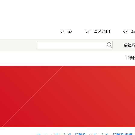
ホーム
サービス案内
ホー
会社案
お問
ホーム
ホームページ制作
ホームページ制作実績