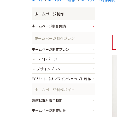
ホームページ制作
ホームページ制作実績
ホームページ制作プラン
ホームページ制作プラン
ライトプラン
デザインプラン
ECサイト（オンラインショップ）制作
ホームページ制作ガイド
混雑状況と着手時期
ホームページ制作料金