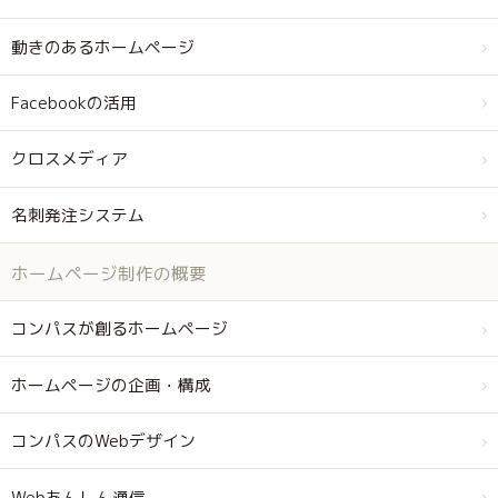
動きのあるホームページ
Facebookの活用
クロスメディア
名刺発注システム
ホームページ制作の概要
コンパスが創るホームページ
ホームページの企画・構成
コンパスのWebデザイン
Webあんしん通信