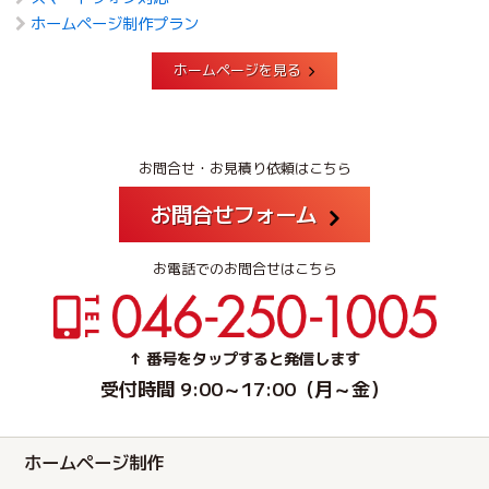
ホームページ制作プラン
ホームページを見る
お問合せ・お見積り依頼はこちら
お問合せフォーム
お電話でのお問合せはこちら
↑ 番号をタップすると発信します
受付時間 9:00～17:00（月～金）
ホームページ制作