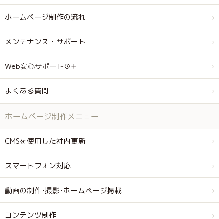
ホームページ制作の流れ
メンテナンス・サポート
Web安心サポート®＋
よくある質問
ホームページ制作メニュー
CMSを使用した社内更新
スマートフォン対応
動画の制作･撮影･ホームページ掲載
コンテンツ制作