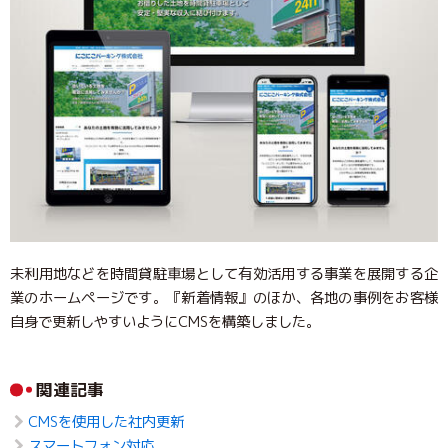
未利用地などを時間貸駐車場として有効活用する事業を展開する企
業のホームページです。『新着情報』のほか、各地の事例をお客様
自身で更新しやすいようにCMSを構築しました。
関連記事
CMSを使用した社内更新
スマートフォン対応