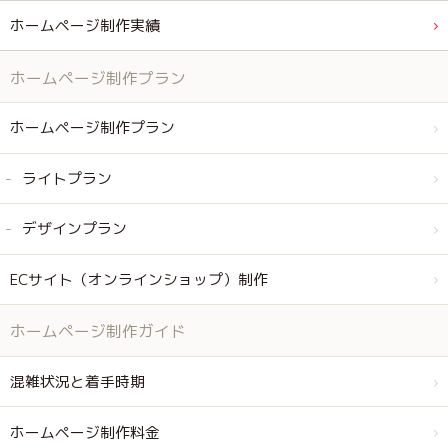
ホームページ制作実績
ホームページ制作プラン
ホームページ制作プラン
ライトプラン
デザインプラン
ECサイト（オンラインショップ）制作
ホームページ制作ガイド
混雑状況と着手時期
ホームページ制作料金