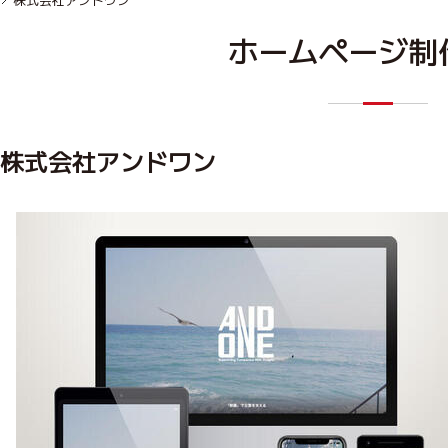
ホームページ制
株式会社アンドワン