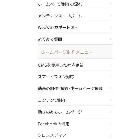
ホームページ制作の流れ
メンテナンス・サポート
Web安心サポート®＋
よくある質問
ホームページ制作メニュー
CMSを使用した社内更新
スマートフォン対応
動画の制作･撮影･ホームページ掲載
コンテンツ制作
動きのあるホームページ
Facebookの活用
クロスメディア