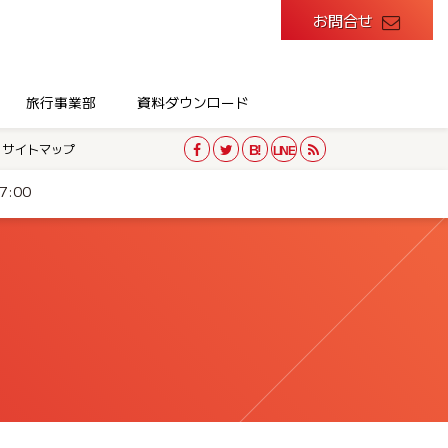
お問合せ
旅行事業部
資料ダウンロード
サイトマップ
:00