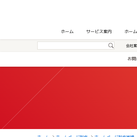
ホーム
サービス案内
ホー
会社案
お問
ホーム
ホームページ制作
ホームページ制作実績