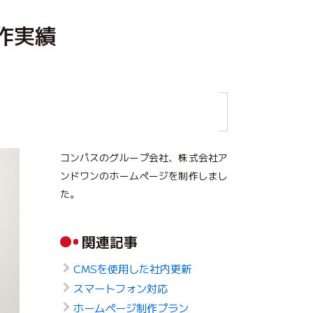
作実績
コンパスのグループ会社、株式会社ア
ンドワンのホームページを制作しまし
た。
関連記事
CMSを使用した社内更新
スマートフォン対応
ホームページ制作プラン