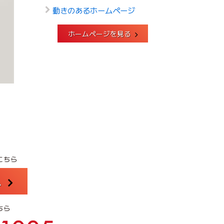
動きのあるホームページ
ホームページを見る
こちら
ム
ちら