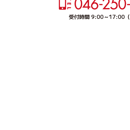
受付時間 9:00～17:0