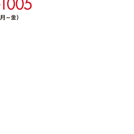
0（月～金）