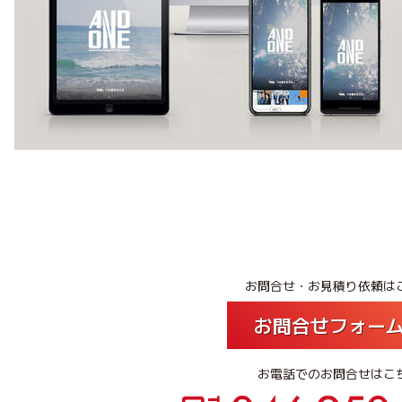
お問合せ・お見積り依頼は
お問合せフォー
お電話でのお問合せはこ