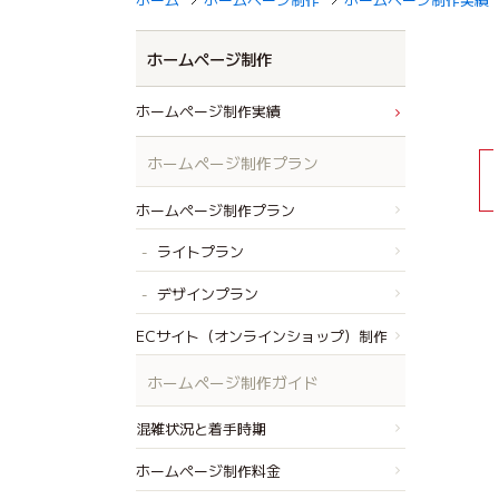
ホームページ制作
ホームページ制作実績
ホームページ制作プラン
ホームページ制作プラン
ライトプラン
デザインプラン
ECサイト（オンラインショップ）制作
ホームページ制作ガイド
混雑状況と着手時期
ホームページ制作料金