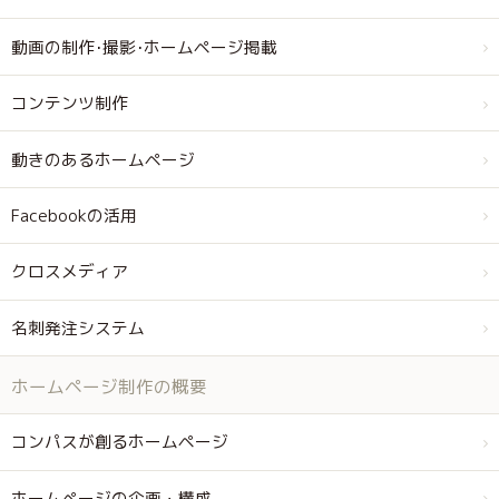
動画の制作･撮影･ホームページ掲載
コンテンツ制作
動きのあるホームページ
Facebookの活用
クロスメディア
名刺発注システム
ホームページ制作の概要
コンパスが創るホームページ
ホームページの企画・構成