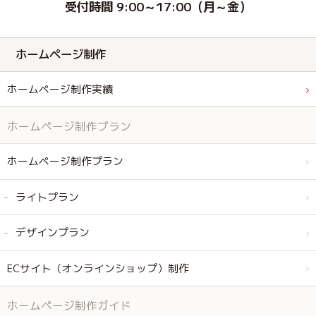
受付時間 9:00～17:00（月～金）
ホームページ制作
ホームページ制作実績
ホームページ制作プラン
ホームページ制作プラン
ライトプラン
デザインプラン
ECサイト（オンラインショップ）制作
ホームページ制作ガイド