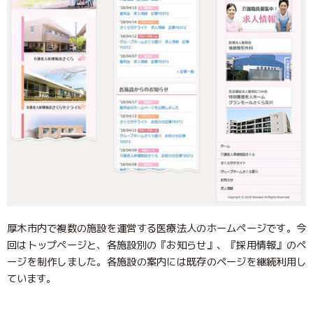
厚木市内で複数の施設を運営する医療法人のホームページです。今
回はトップページと、各施設別の『お知らせ』、『採用情報』のペ
ージを制作しました。各施設の案内には既存のページを継続利用し
ています。