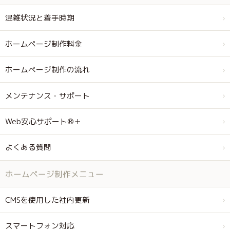
混雑状況と着手時期
ホームページ制作料金
ホームページ制作の流れ
メンテナンス・サポート
Web安心サポート®＋
よくある質問
ホームページ制作メニュー
CMSを使用した社内更新
スマートフォン対応