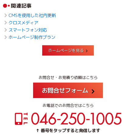
関連記事
CMSを使用した社内更新
クロスメディア
スマートフォン対応
ホームページ制作プラン
ホームページを見る
お問合せ・お見積り依頼はこちら
お問合せフォーム
お電話でのお問合せはこちら
↑ 番号をタップすると発信します